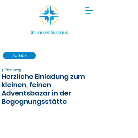
zurück
3. Dez. 2025
Herzliche Einladung zum
kleinen, feinen
Adventsbazar in der
Begegnungsstätte