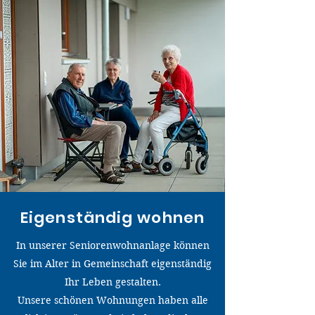
Eigenständig wohnen
In unserer Seniorenwohnanlage können
Sie im Alter in Gemeinschaft eigenständig
Ihr Leben gestalten.
Unsere schönen Wohnungen haben alle