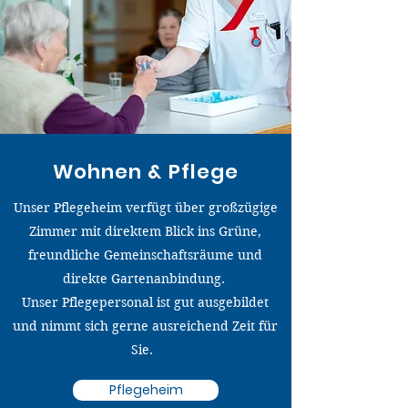
Wohnen & Pflege
Unser Pflegeheim verfügt über großzügige
Zimmer mit direktem Blick ins Grüne,
freundliche Gemeinschaftsräume und
direkte Gartenanbindung.
Unser Pflegepersonal ist gut ausgebildet
und nimmt sich gerne ausreichend Zeit für
Sie.
Pflegeheim