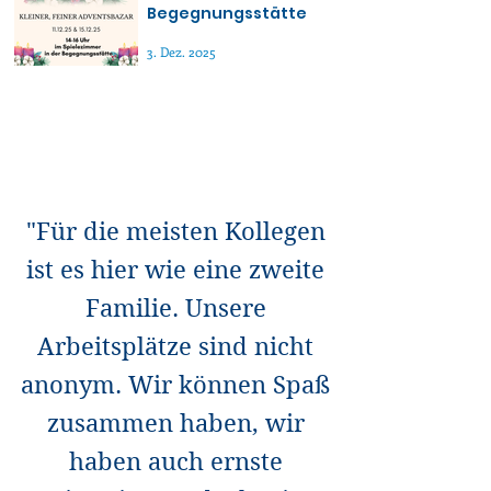
Begegnungsstätte
3. Dez. 2025
"Für die meisten Kollegen
ist es hier wie eine zweite
Familie. Unsere
Arbeitsplätze sind nicht
anonym. Wir können Spaß
zusammen haben, wir
haben auch ernste