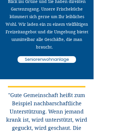
Blick ins Grüne und Sie haben direkten
Gartenzugang. Unsere Frischeküche
kümmert sich gerne um Ihr leibliches
Wohl. Wir laden ein zu einem vielfältigen
Freizeitangebot und die Umgebung bietet
unmittelbar alle Geschäfte, die man
braucht.
Seniorenwohnanlage
"Gute Gemeinschaft heißt zum
Beispiel nachbarschaftliche
Unterstützung. Wenn jemand
krank ist, wird unterstützt, wird
geguckt, wird geschaut. Die