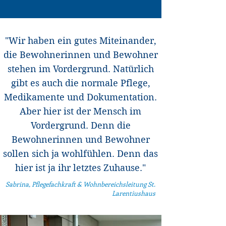
"Wir haben ein gutes Miteinander,
die Bewohnerinnen und Bewohner
stehen im Vordergrund.
Natürlich
gibt es auch die normale Pflege,
Medikamente und Dokumentation.
Aber hier ist der Mensch im
Vordergrund. Denn die
Bewohnerinnen und Bewohner
sollen sich ja wohlfühlen. Denn das
hier ist ja ihr letztes Zuhause."
Sabrina, Pflegefachkraft & Wohnbereichsleitung St.
Larentiushaus