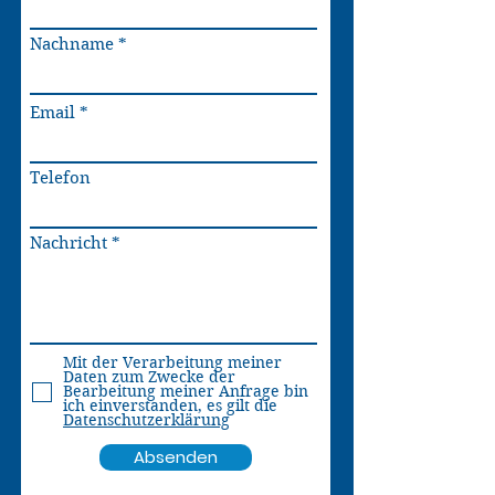
Nachname
Email
Telefon
Nachricht
Mit der Verarbeitung meiner
Daten zum Zwecke der
Bearbeitung meiner Anfrage bin
ich einverstanden, es gilt die
Datenschutzerklärung
Absenden