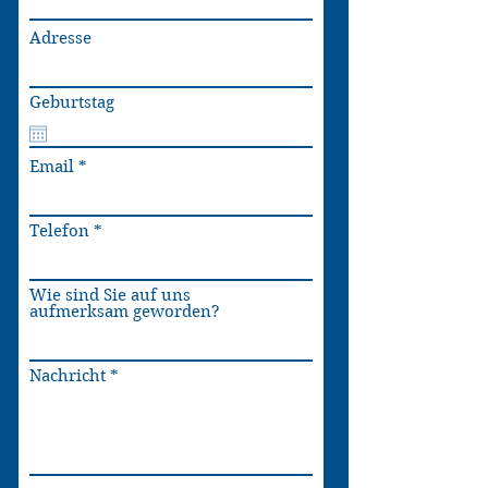
Adresse
Geburtstag
Email
Telefon
Wie sind Sie auf uns
aufmerksam geworden?
Nachricht