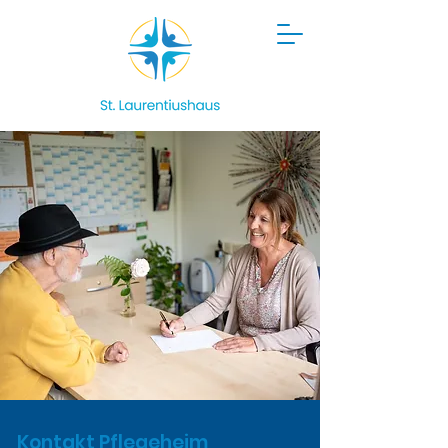
Kontakt Pflegeheim